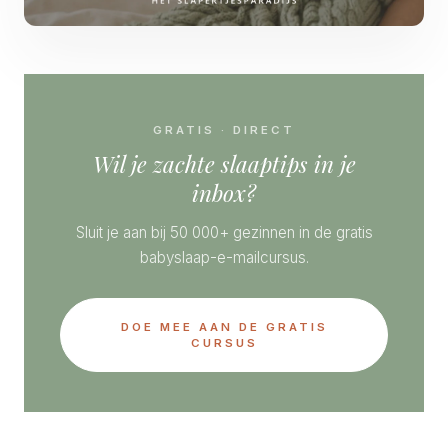
GRATIS · DIRECT
Wil je zachte slaaptips in je
inbox?
Sluit je aan bij 50 000+ gezinnen in de gratis
babyslaap-e-mailcursus.
DOE MEE AAN DE GRATIS
CURSUS