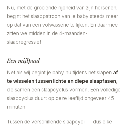
Nu, met de groeiende rijpheid van zijn hersenen,
begint het slaappatroon van je baby steeds meer
op dat van een volwassene te lijken. En daarmee
zitten we midden in de 4-maanden-
slaapregressie!
Een mijlpaal
Net als wij begint je baby nu tijdens het slapen
af
te wisselen tussen lichte en diepe slaapfasen
,
die samen een slaapcyclus vormen. Een volledige
slaapcyclus duurt op deze leeftijd ongeveer 45
minuten.
Tussen de verschillende slaapcycli — dus elke