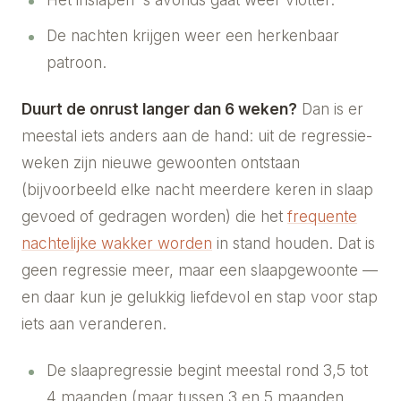
De nachten krijgen weer een herkenbaar
patroon.
Duurt de onrust langer dan 6 weken?
Dan is er
meestal iets anders aan de hand: uit de regressie-
weken zijn nieuwe gewoonten ontstaan
(bijvoorbeeld elke nacht meerdere keren in slaap
gevoed of gedragen worden) die het
frequente
nachtelijke wakker worden
in stand houden. Dat is
geen regressie meer, maar een slaapgewoonte —
en daar kun je gelukkig liefdevol en stap voor stap
iets aan veranderen.
De slaapregressie begint meestal rond 3,5 tot
4 maanden (maar tussen 3 en 5 maanden