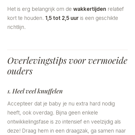
Het is erg belangrijk om de
wakkertijden
relatief
kort te houden.
1,5 tot 2,5 uur
is een geschikte
richtlijn.
Overlevingstips voor vermoeide
ouders
1. Heel veel knuffelen
Accepteer dat je baby je nu extra hard nodig
heeft, ook overdag. Bijna geen enkele
ontwikkelingsfase is zo intensief en veelzijdig als
deze! Draag hem in een draagzak, ga samen naar