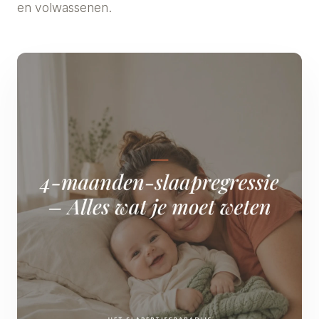
en volwassenen.