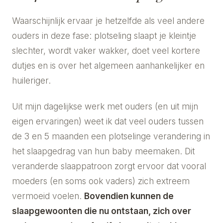
Waarschijnlijk ervaar je hetzelfde als veel andere
ouders in deze fase: plotseling slaapt je kleintje
slechter, wordt vaker wakker, doet veel kortere
dutjes en is over het algemeen aanhankelijker en
huileriger.
Uit mijn dagelijkse werk met ouders (en uit mijn
eigen ervaringen) weet ik dat veel ouders tussen
de 3 en 5 maanden een plotselinge verandering in
het slaapgedrag van hun baby meemaken. Dit
veranderde slaappatroon zorgt ervoor dat vooral
moeders (en soms ook vaders) zich extreem
vermoeid voelen.
Bovendien kunnen de
slaapgewoonten die nu ontstaan, zich over