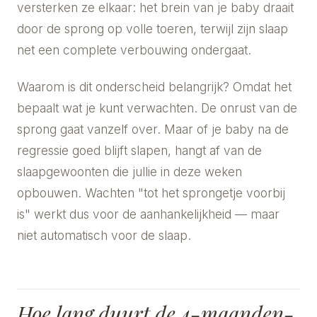
versterken ze elkaar: het brein van je baby draait
door de sprong op volle toeren, terwijl zijn slaap
net een complete verbouwing ondergaat.
Waarom is dit onderscheid belangrijk? Omdat het
bepaalt wat je kunt verwachten. De onrust van de
sprong gaat vanzelf over. Maar of je baby na de
regressie goed blijft slapen, hangt af van de
slaapgewoonten die jullie in deze weken
opbouwen. Wachten "tot het sprongetje voorbij
is" werkt dus voor de aanhankelijkheid — maar
niet automatisch voor de slaap.
Hoe lang duurt de 4-maanden-