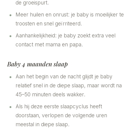
de groeispurt.
Meer huilen en onrust: je baby is moeilijker te
troosten en snel geïrriteerd.
Aanhankelijkheid: je baby zoekt extra veel
contact met mama en papa.
Baby 4 maanden slaap
Aan het begin van de nacht glijdt je baby
relatief snel in de diepe slaap, maar wordt na
45–50 minuten deels wakker.
Als hij deze eerste slaapcyclus heeft
doorstaan, verlopen de volgende uren
meestal in diepe slaap.