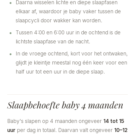
Daarna wisselen lichte en diepe slaapfasen
elkaar af, waardoor je baby vaker tussen de
slaapcycli door wakker kan worden.
Tussen 4:00 en 6:00 uur in de ochtend is de
lichtste slaapfase van de nacht.
In de vroege ochtend, kort voor het ontwaken,
glijdt je kleintje meestal nog één keer voor een
half uur tot een uur in de diepe slaap.
Slaapbehoefte baby 4 maanden
Baby's slapen op 4 maanden ongeveer
14 tot 15
uur
per dag in totaal. Daarvan valt ongeveer
10–12