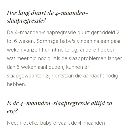
Hoe lang duurt de 4-maanden-
slaapregressie?
De 4-maanden-slaapregressie duurt gemiddeld 2
tot 6 weken. Sommige baby's vinden na een paar
weken vanzelf hun ritme terug, andere hebben
wat meer tijd nodig. Als de slaapproblemen langer
dan 6 weken aanhouden, kunnen er
slaapgewoonten zijn ontstaan die aandacht nodig
hebben.
Is de 4-maanden-slaapregressie altijd zo
erg?
Nee, niet elke baby ervaart de 4-maanden-