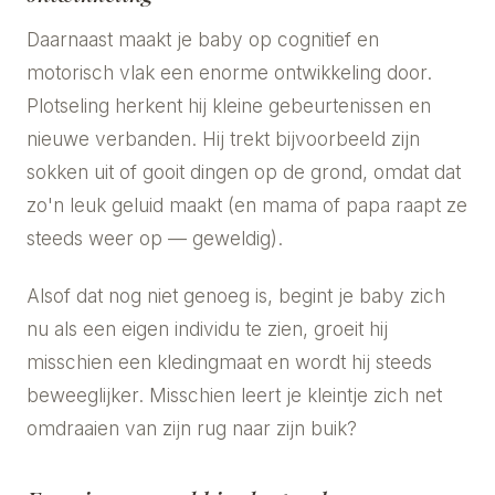
Daarnaast maakt je baby op cognitief en
motorisch vlak een enorme ontwikkeling door.
Plotseling herkent hij kleine gebeurtenissen en
nieuwe verbanden. Hij trekt bijvoorbeeld zijn
sokken uit of gooit dingen op de grond, omdat dat
zo'n leuk geluid maakt (en mama of papa raapt ze
steeds weer op — geweldig).
Alsof dat nog niet genoeg is, begint je baby zich
nu als een eigen individu te zien, groeit hij
misschien een kledingmaat en wordt hij steeds
beweeglijker. Misschien leert je kleintje zich net
omdraaien van zijn rug naar zijn buik?