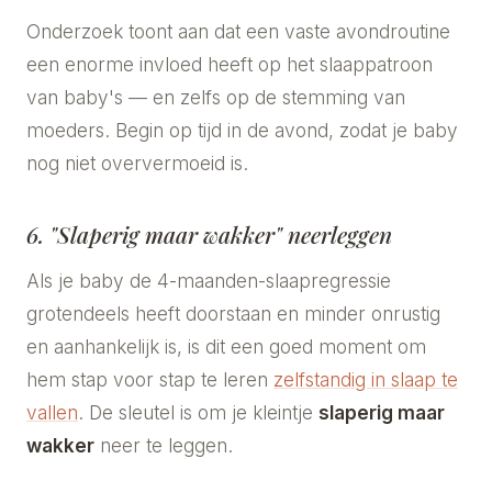
Onderzoek toont aan dat een vaste avondroutine
een enorme invloed heeft op het slaappatroon
van baby's — en zelfs op de stemming van
moeders. Begin op tijd in de avond, zodat je baby
nog niet oververmoeid is.
6. "Slaperig maar wakker" neerleggen
Als je baby de 4-maanden-slaapregressie
grotendeels heeft doorstaan en minder onrustig
en aanhankelijk is, is dit een goed moment om
hem stap voor stap te leren
zelfstandig in slaap te
vallen
. De sleutel is om je kleintje
slaperig maar
wakker
neer te leggen.