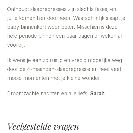
Onthoud: slaapregressies zijn slechts fases, en
jullie komen hier doorheen. Waarschijnlijk slaapt je
baby binnenkort weer beter. Misschien is deze
hele periode binnen een paar dagen of weken al
voorbij.
Ik wens je een zo rustig en vredig mogelijke weg
door de 4-maanden-slaapregressie en heel veel
mooie momenten met je kleine wonder!
Droomzachte nachten en alle liefs,
Sarah
Veelgestelde vragen