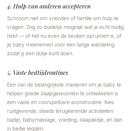
4. Hulp van anderen accepteren
Schroom niet om vrienden of familie om hulp te
vragen. Zeg zo duidelijk mogelijk wat je echt nodig
hebt — of het nu even de keuken opruimen is, of
je baby meenemen voor een lange wandeling
zodat jij een dutje kunt doen.
5. Vaste bedtijdroutines
Een van de belangrijkste manieren om je baby te
helpen goede slaapgewoonten te ontwikkelen is
een vaste en voorspelbare avondroutine. Kies
rustgevende, steeds terugkerende activiteiten:
badje, babymassage, voeding, slaapliedje, en dan
in bedje leggen.