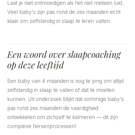
Laat je niet ontmoedigen als het niet meteen lukt.
Veel baby's zijn pas rond de zes maanden echt
klaar om zelfstandig in slaap te leren vallen.
Een woord over slaapcoaching
op deze leeftijd
Een baby van 4 maanden is nog te jong om altijd
zelfstandig in slaap te vallen of dat te moeten
kunnen. Uit onderzoek blijkt dat sommige baby's
pas rond zes maanden de vaardigheid
ontwikkelen om zichzelf te kalmeren — dit zijn
complexe hersenprocessen!