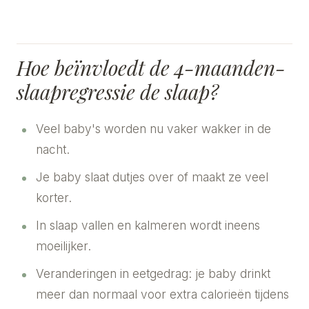
Hoe beïnvloedt de 4-maanden-
slaapregressie de slaap?
Veel baby's worden nu vaker wakker in de
nacht.
Je baby slaat dutjes over of maakt ze veel
korter.
In slaap vallen en kalmeren wordt ineens
moeilijker.
Veranderingen in eetgedrag: je baby drinkt
meer dan normaal voor extra calorieën tijdens