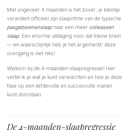
Met ongeveer 4 maanden is het zover: je kleintje
verandert officieel zijn slaapritme van de typische
pasgeborenenslaap
naar een meer
volwassen
slaap
. Een enorme uitdaging voor dat kleine brein
— en waarschijnlijk heb je het al gemerkt: deze
overgang is niet niks!
Welkom bij de 4-maanden-slaapregressie! Hier
vertel ik je wat je kunt verwachten en hoe je deze
fase op een liefdevolle en succesvolle manier
kunt doorstaan.
De 4-maanden-slaapregressie