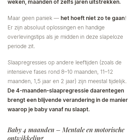
weken, maanden of zelfs jaren uitstrekken.
Maar geen paniek —
het hoeft niet zo te gaan
!
Er zijn absoluut oplossingen en handige
overlevingstips als je midden in deze slapeloze
periode zit.
Slaapregressies op andere leeftijden (zoals de
intensieve fases rond 8–10 maanden, 11–12
maanden, 1,5 jaar en 2 jaar) zijn meestal tijdelijk.
De 4-maanden-slaapregressie daarentegen
brengt een blijvende verandering in de manier
waarop je baby vanaf nu slaapt.
Baby 4 maanden – Mentale en motorische
ontwikkeling