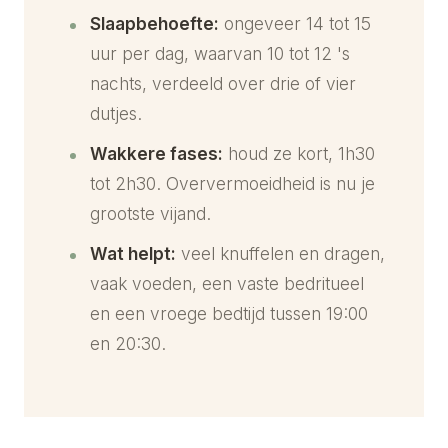
Slaapbehoefte:
ongeveer 14 tot 15
uur per dag, waarvan 10 tot 12 's
nachts, verdeeld over drie of vier
dutjes.
Wakkere fases:
houd ze kort, 1h30
tot 2h30. Oververmoeidheid is nu je
grootste vijand.
Wat helpt:
veel knuffelen en dragen,
vaak voeden, een vaste bedritueel
en een vroege bedtijd tussen 19:00
en 20:30.