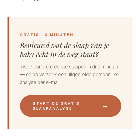
GRATIS · 3 MINUTEN
Benieuwd wat de slaap van je
baby écht in de weg staat?
Twee concrete eerste stappen in drie minuten
— en op verzoek een uitgebreide persoonlijke
analyse per e-mail.
START DE GRATIS
→
SLAAPANALYSE