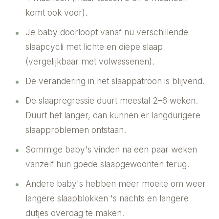
komt ook voor).
Je baby doorloopt vanaf nu verschillende
slaapcycli met lichte en diepe slaap
(vergelijkbaar met volwassenen).
De verandering in het slaappatroon is blijvend.
De slaapregressie duurt meestal 2–6 weken.
Duurt het langer, dan kunnen er langdurigere
slaapproblemen ontstaan.
Sommige baby's vinden na een paar weken
vanzelf hun goede slaapgewoonten terug.
Andere baby's hebben meer moeite om weer
langere slaapblokken 's nachts en langere
dutjes overdag te maken.