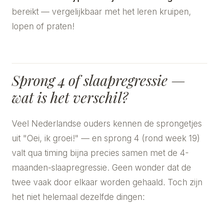
bereikt — vergelijkbaar met het leren kruipen,
lopen of praten!
Sprong 4 of slaapregressie —
wat is het verschil?
Veel Nederlandse ouders kennen de sprongetjes
uit "Oei, ik groei!" — en sprong 4 (rond week 19)
valt qua timing bijna precies samen met de 4-
maanden-slaapregressie. Geen wonder dat de
twee vaak door elkaar worden gehaald. Toch zijn
het niet helemaal dezelfde dingen: