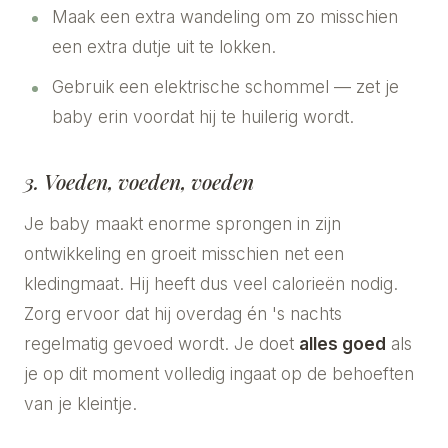
Maak een extra wandeling om zo misschien
een extra dutje uit te lokken.
Gebruik een elektrische schommel — zet je
baby erin voordat hij te huilerig wordt.
3. Voeden, voeden, voeden
Je baby maakt enorme sprongen in zijn
ontwikkeling en groeit misschien net een
kledingmaat. Hij heeft dus veel calorieën nodig.
Zorg ervoor dat hij overdag én 's nachts
regelmatig gevoed wordt. Je doet
alles goed
als
je op dit moment volledig ingaat op de behoeften
van je kleintje.