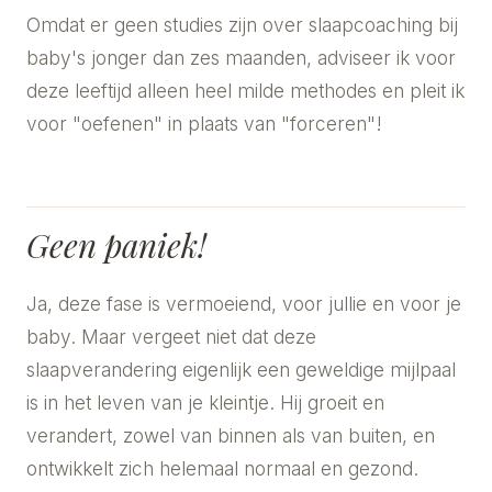
Omdat er geen studies zijn over slaapcoaching bij
baby's jonger dan zes maanden, adviseer ik voor
deze leeftijd alleen heel milde methodes en pleit ik
voor "oefenen" in plaats van "forceren"!
Geen paniek!
Ja, deze fase is vermoeiend, voor jullie en voor je
baby. Maar vergeet niet dat deze
slaapverandering eigenlijk een geweldige mijlpaal
is in het leven van je kleintje. Hij groeit en
verandert, zowel van binnen als van buiten, en
ontwikkelt zich helemaal normaal en gezond.