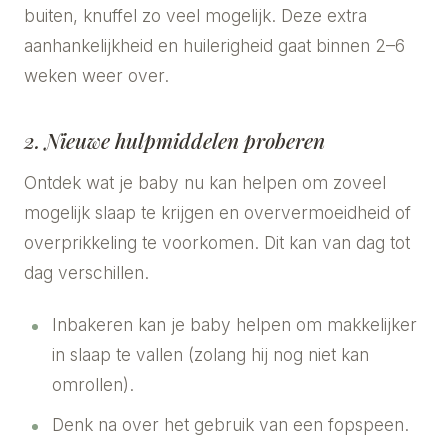
buiten, knuffel zo veel mogelijk. Deze extra
aanhankelijkheid en huilerigheid gaat binnen 2–6
weken weer over.
2. Nieuwe hulpmiddelen proberen
Ontdek wat je baby nu kan helpen om zoveel
mogelijk slaap te krijgen en oververmoeidheid of
overprikkeling te voorkomen. Dit kan van dag tot
dag verschillen.
Inbakeren kan je baby helpen om makkelijker
in slaap te vallen (zolang hij nog niet kan
omrollen).
Denk na over het gebruik van een fopspeen.