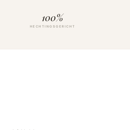
100%
HECHTINGSGERICHT