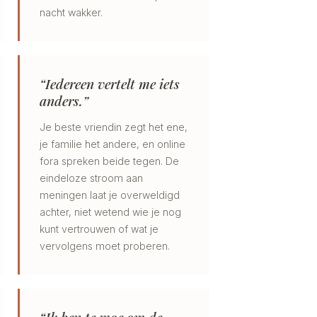
nacht wakker.
“Iedereen vertelt me iets
anders.”
Je beste vriendin zegt het ene,
je familie het andere, en online
fora spreken beide tegen. De
eindeloze stroom aan
meningen laat je overweldigd
achter, niet wetend wie je nog
kunt vertrouwen of wat je
vervolgens moet proberen.