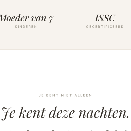
Moeder van 7
ISSC
KINDEREN
GECERTIFICEERD
JE BENT NIET ALLEEN
Je kent deze nachten.