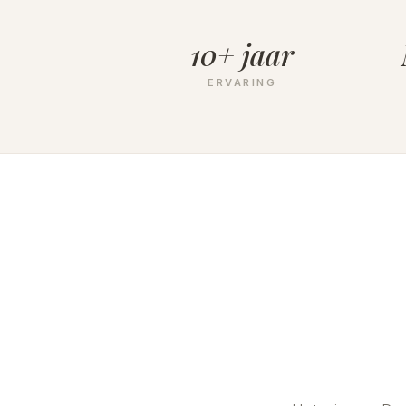
10+ jaar
ERVARING