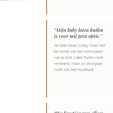
“Mijn baby laten huilen
is voor mij geen optie.”
Je hebt slaap nodig, maar niet
ten koste van het vertrouwen
van je kind. Laten huilen voelt
verkeerd, maar zo doorgaan
voelt ook niet houdbaar.