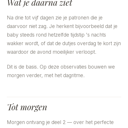
Wat je daarna ziet
Na drie tot vijf dagen zie je patronen die je
daarvoor niet zag. Je herkent bijvoorbeeld dat je
baby steeds rond hetzelfde tijdstip 's nachts
wakker wordt, of dat de dutjes overdag te kort zijn
waardoor de avond moeilijker verloopt.
Dit is de basis. Op deze observaties bouwen we
morgen verder, met het dagritme.
Tot morgen
Morgen ontvang je deel 2 — over het perfecte