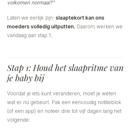
volkomen normaal?"
Laten we eerlijk zijn:
slaaptekort kan ons
moeders volledig uitputten.
Daarom werken we
vandaag aan stap 1.
Stap 1: Houd het slaapritme van
je baby bij
Voordat je iets kunt veranderen, moet je weten
wat er nú gebeurt. Pak een eenvoudig notitieblok
(of een app) en noteer drie tot vijf dagen lang het
volgende: