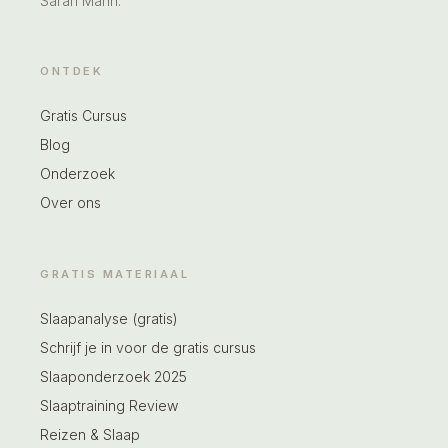
Sarah Mann.
ONTDEK
Gratis Cursus
Blog
Onderzoek
Over ons
GRATIS MATERIAAL
Slaapanalyse (gratis)
Schrijf je in voor de gratis cursus
Slaaponderzoek 2025
Slaaptraining Review
Reizen & Slaap