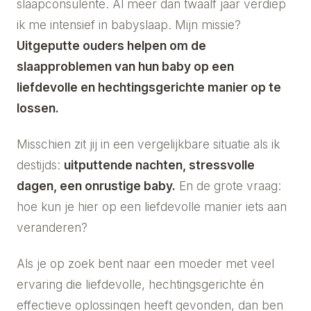
slaapconsulente. Al meer dan twaalf jaar verdiep
ik me intensief in babyslaap. Mijn missie?
Uitgeputte ouders helpen om de
slaapproblemen van hun baby op een
liefdevolle en hechtingsgerichte manier op te
lossen.
Misschien zit jij in een vergelijkbare situatie als ik
destijds:
uitputtende nachten, stressvolle
dagen, een onrustige baby.
En de grote vraag:
hoe kun je hier op een liefdevolle manier iets aan
veranderen?
Als je op zoek bent naar een moeder met veel
ervaring die liefdevolle, hechtingsgerichte én
effectieve oplossingen heeft gevonden, dan ben