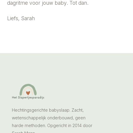
dagritme voor jouw baby. Tot dan.
Liefs, Sarah
Hechtingsgerichte babyslaap. Zacht,
wetenschappelijk onderbouwd, geen
harde methoden. Opgericht in 2014 door