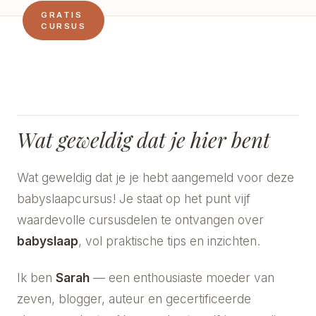
GRATIS
CURSUS
Wat geweldig dat je hier bent
Wat geweldig dat je je hebt aangemeld voor deze
babyslaapcursus! Je staat op het punt vijf
waardevolle cursusdelen te ontvangen over
babyslaap
, vol praktische tips en inzichten.
Ik ben
Sarah
— een enthousiaste moeder van
zeven, blogger, auteur en gecertificeerde