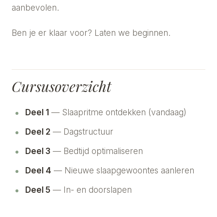
aanbevolen.
Ben je er klaar voor? Laten we beginnen.
Cursusoverzicht
Deel 1
— Slaapritme ontdekken (vandaag)
Deel 2
— Dagstructuur
Deel 3
— Bedtijd optimaliseren
Deel 4
— Nieuwe slaapgewoontes aanleren
Deel 5
— In- en doorslapen