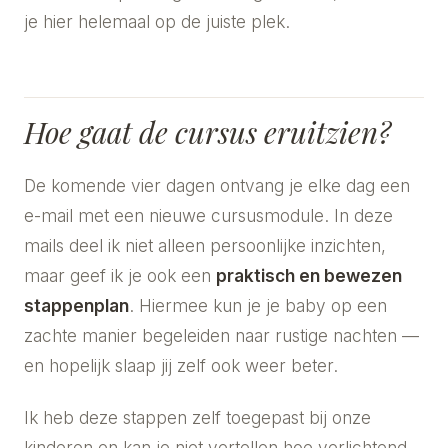
je hier helemaal op de juiste plek.
Hoe gaat de cursus eruitzien?
De komende vier dagen ontvang je elke dag een
e-mail met een nieuwe cursusmodule. In deze
mails deel ik niet alleen persoonlijke inzichten,
maar geef ik je ook een
praktisch en bewezen
stappenplan
. Hiermee kun je je baby op een
zachte manier begeleiden naar rustige nachten —
en hopelijk slaap jij zelf ook weer beter.
Ik heb deze stappen zelf toegepast bij onze
kinderen en kan je niet vertellen hoe verlichtend