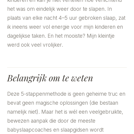
het was om eindelijk weer door te slapen. In
plaats van elke nacht 4–5 uur gebroken slaap, zat
ik ineens weer vol energie voor mijn kinderen en
dagelijkse taken. En het mooiste? Mijn kleintje
werd ook veel vrolijker.
Belangrijk om te weten
Deze 5-stappenmethode is geen geheime truc en
bevat geen magische oplossingen (die bestaan
namelijk niet). Maar het is wél een veelgebruikte,
bewezen aanpak die door de meeste
babyslaapcoaches en slaapgidsen wordt