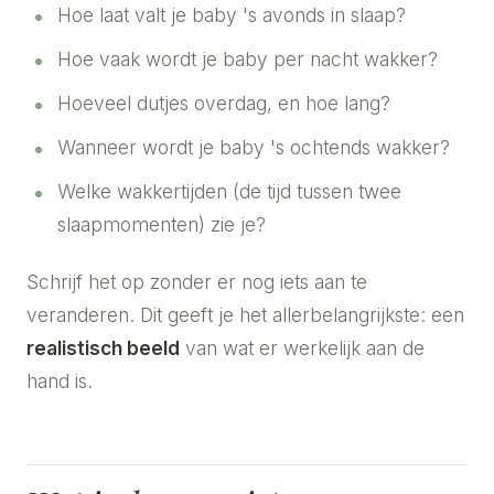
Hoe laat valt je baby 's avonds in slaap?
Hoe vaak wordt je baby per nacht wakker?
Hoeveel dutjes overdag, en hoe lang?
Wanneer wordt je baby 's ochtends wakker?
Welke wakkertijden (de tijd tussen twee
slaapmomenten) zie je?
Schrijf het op zonder er nog iets aan te
veranderen. Dit geeft je het allerbelangrijkste: een
realistisch beeld
van wat er werkelijk aan de
hand is.