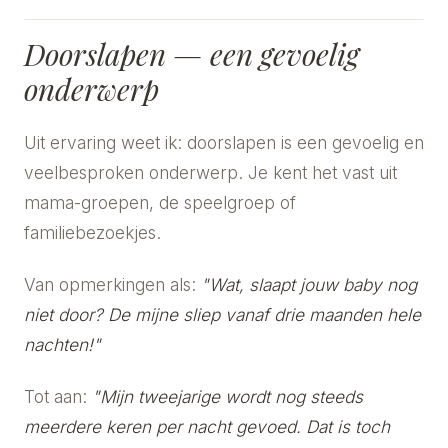
Doorslapen — een gevoelig
onderwerp
Uit ervaring weet ik: doorslapen is een gevoelig en
veelbesproken onderwerp. Je kent het vast uit
mama-groepen, de speelgroep of
familiebezoekjes.
Van opmerkingen als:
"Wat, slaapt jouw baby nog
niet door? De mijne sliep vanaf drie maanden hele
nachten!"
Tot aan:
"Mijn tweejarige wordt nog steeds
meerdere keren per nacht gevoed. Dat is toch